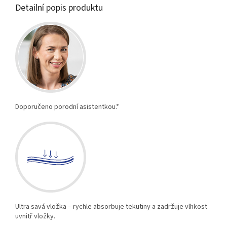
Detailní popis produktu
Doporučeno porodní asistentkou.*
Ultra savá vložka – rychle absorbuje tekutiny a zadržuje vlhkost
uvnitř vložky.