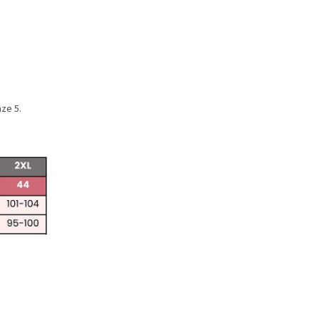
ze 5.