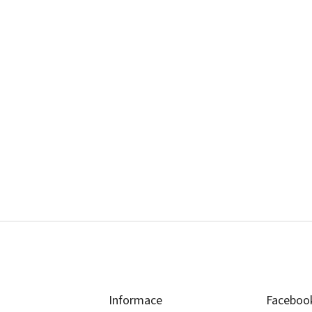
Informace
Faceboo