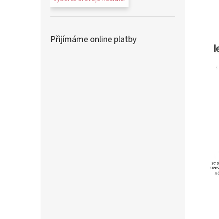
Přijímáme online platby