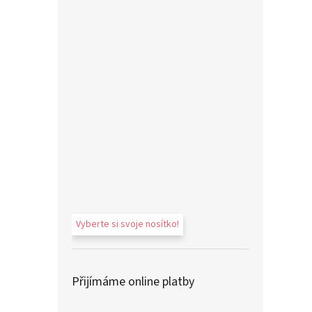
Vyberte si svoje nosítko!
Přijímáme online platby