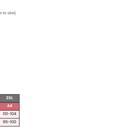
n to skin)