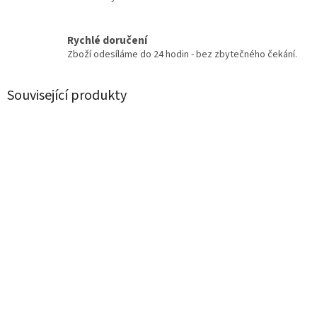
Rychlé doručení
Zboží odesíláme do 24 hodin - bez zbytečného čekání.
Související produkty