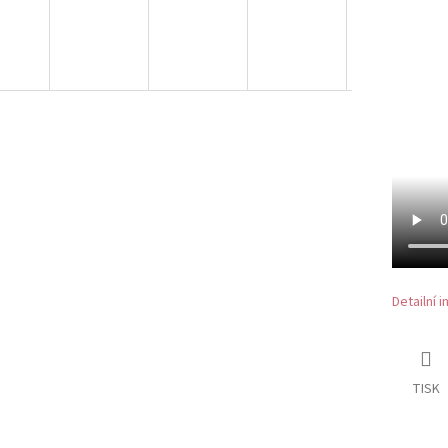
Detailní 
TISK