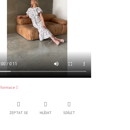
informace
ZEPTAT SE
HLÍDAT
SDÍLET